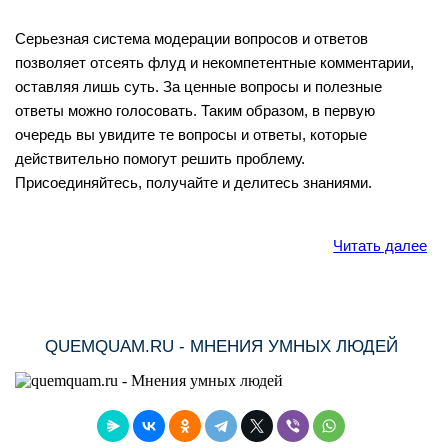
Серьезная система модерации вопросов и ответов
позволяет отсеять флуд и некомпетентные комментарии,
оставляя лишь суть. За ценные вопросы и полезные
ответы можно голосовать. Таким образом, в первую
очередь вы увидите те вопросы и ответы, которые
действительно помогут решить проблему.
Присоединяйтесь, получайте и делитесь знаниями.
Читать далее
QUEMQUAM.RU - МНЕНИЯ УМНЫХ ЛЮДЕЙ