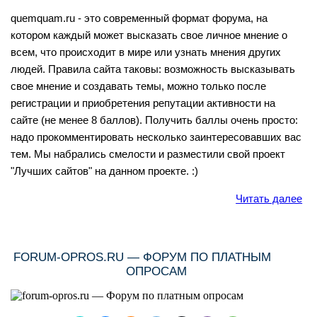
quemquam.ru - это современный формат форума, на
котором каждый может высказать свое личное мнение о
всем, что происходит в мире или узнать мнения других
людей. Правила сайта таковы: возможность высказывать
свое мнение и создавать темы, можно только после
регистрации и приобретения репутации активности на
сайте (не менее 8 баллов). Получить баллы очень просто:
надо прокомментировать несколько заинтересовавших вас
тем. Мы набрались смелости и разместили свой проект
"Лучших сайтов" на данном проекте. :)
Читать далее
FORUM-OPROS.RU — ФОРУМ ПО ПЛАТНЫМ
ОПРОСАМ