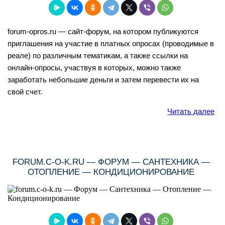
forum-opros.ru — сайт-форум, на котором публикуются
приглашения на участие в платных опросах (проводимые в
реале) по различным тематикам, а также ссылки на
онлайн-опросы, участвуя в которых, можно также
заработать небольшие деньги и затем перевести их на
свой счет.
Читать далее
FORUM.C-O-K.RU — ФОРУМ — САНТЕХНИКА —
ОТОПЛЕНИЕ — КОНДИЦИОНИРОВАНИЕ