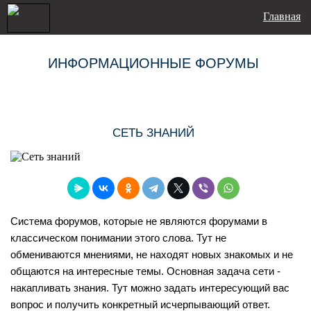
Главная
ИНФОРМАЦИОННЫЕ ФОРУМЫ
СЕТЬ ЗНАНИЙ
Система форумов, которые не являются форумами в
классическом понимании этого слова. Тут не
обмениваются мнениями, не находят новых знакомых и не
общаются на интересные темы. Основная задача сети -
накапливать знания. Тут можно задать интересующий вас
вопрос и получить конкретный исчерпывающий ответ.