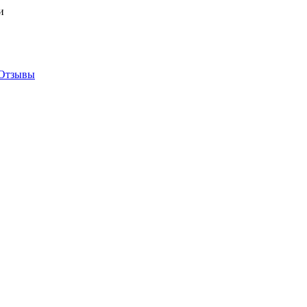
и
Отзывы