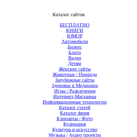
Каталог сайтов
БЕСПЛАТНО
КНИГИ
ЮМОР
Автомобили
Бизнес
Блоги
Видео
Детям
Женские сайты
Животные / Природа
Зарубежные сайты
Здоровье и Медицина
Игры / Развлечения
Интернет-Магазины
Информационные технологии
Каталог статей
Каталог фирм
Клипарты / Фото
Кулинария
Культура и искусство
Музыка / Аудио проекты