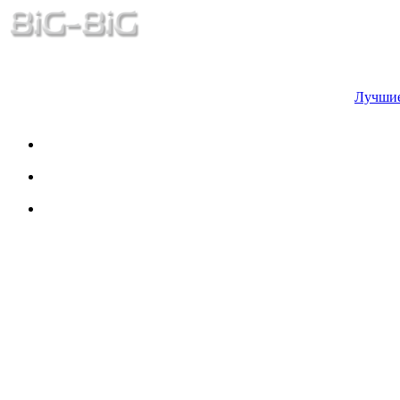
Лучшие