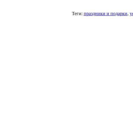
Теги:
праздники и подарки
,
у