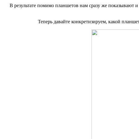
В результате помимо планшетов нам сразу же показывают и
Теперь давайте конкретизируем, какой планше