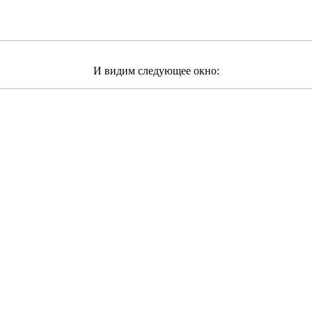
И видим следующее окно: