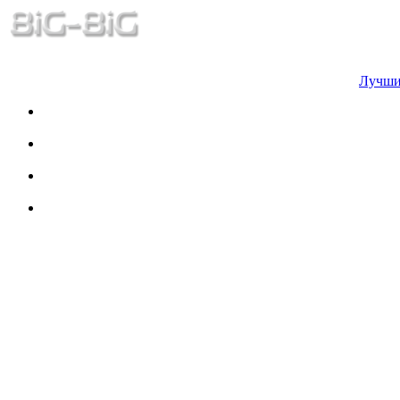
Лучши