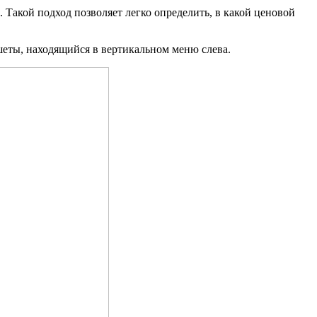
Такой подход позволяет легко определить, в какой ценовой
шеты, находящийся в вертикальном меню слева.