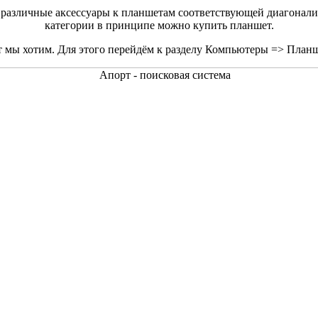
 различные аксессуары к планшетам соответствующей диагонали. 
категории в принципе можно купить планшет.
т мы хотим. Для этого перейдём к разделу Компьютеры => План