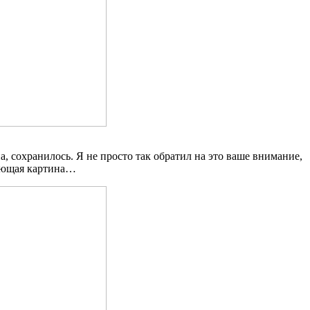
, сохранилось. Я не просто так обратил на это ваше внимание,
дующая картина…