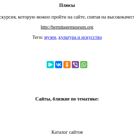
Плюсы
скурсия, которую можно пройти на сайте, снятая на высококачес
http://hermitagemuseum.org
Теги:
музеи
,
культура и искусство
Сайты, близкие по тематике:
Каталог сайтов