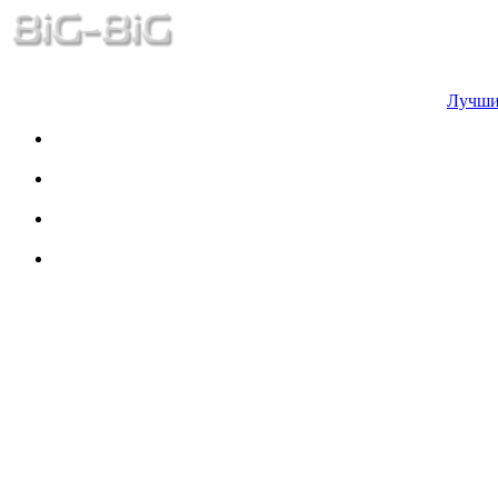
Лучши