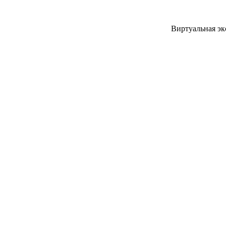
Виртуальная эк