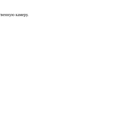
твенную камеру.