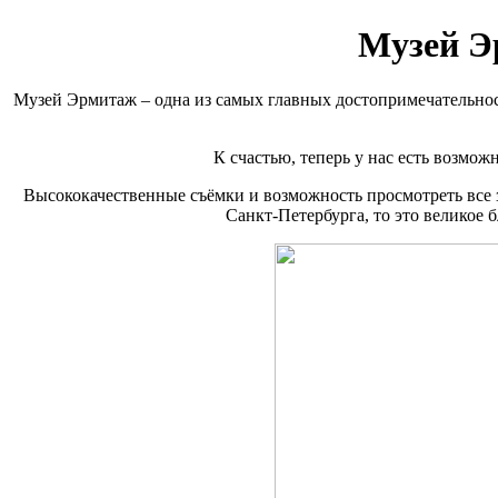
Музей Э
Музей Эрмитаж – одна из самых главных достопримечательност
К счастью, теперь у нас есть возмо
Высококачественные съёмки и возможность просмотреть все з
Санкт-Петербурга, то это великое 