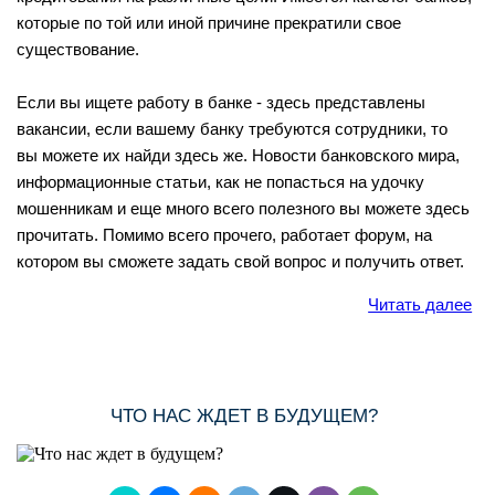
которые по той или иной причине прекратили свое
существование.
Если вы ищете работу в банке - здесь представлены
вакансии, если вашему банку требуются сотрудники, то
вы можете их найди здесь же. Новости банковского мира,
информационные статьи, как не попасться на удочку
мошенникам и еще много всего полезного вы можете здесь
прочитать. Помимо всего прочего, работает форум, на
котором вы сможете задать свой вопрос и получить ответ.
Читать далее
ЧТО НАС ЖДЕТ В БУДУЩЕМ?