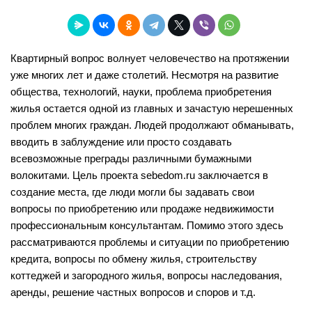
Квартирный вопрос волнует человечество на протяжении
уже многих лет и даже столетий. Несмотря на развитие
общества, технологий, науки, проблема приобретения
жилья остается одной из главных и зачастую нерешенных
проблем многих граждан. Людей продолжают обманывать,
вводить в заблуждение или просто создавать
всевозможные преграды различными бумажными
волокитами. Цель проекта sebedom.ru заключается в
создание места, где люди могли бы задавать свои
вопросы по приобретению или продаже недвижимости
профессиональным консультантам. Помимо этого здесь
рассматриваются проблемы и ситуации по приобретению
кредита, вопросы по обмену жилья, строительству
коттеджей и загородного жилья, вопросы наследования,
аренды, решение частных вопросов и споров и т.д.