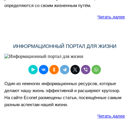
определяются со своим жизненным путём.
Читать далее
ИНФОРМАЦИОННЫЙ ПОРТАЛ ДЛЯ ЖИЗНИ
Один из немногих информационных ресурсов, которые
делают нашу жизнь эффективной и расширяют кругозор.
На сайте Econet размещены статьи, посвящённые самым
разным аспектам нашей жизни.
Читать далее