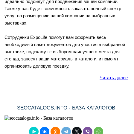
идеально подойдут для продвижения вашей компании.
Также у вас будет возможность заказать полный спектр
услуг по размещению вашей компании на выбранных
выставках.
Сотрудники ExpoLife помогут вам оформить весь
необходимый пакет документов для участия в выбранной
выставке, подскажут с выбором наилучшего места для
стенда, занесут ваши материалы в каталоги, и помогут
организовать деловую поездку.
Читать далее
SEOCATALOGS.INFO - БАЗА КАТАЛОГОВ