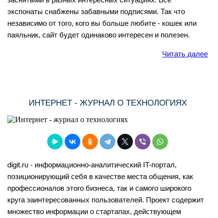
экспонаты снабжены забавными подписями. Так что
независимо от того, кого вы больше любите - кошек или
паяльник, сайт будет одинаково интересен и полезен.
Читать далее
ИНТЕРНЕТ - ЖУРНАЛ О ТЕХНОЛОГИЯХ
digit.ru - информационно-аналитический IT-портал,
позиционирующий себя в качестве места общения, как
профессионалов этого бизнеса, так и самого широкого
круга заинтересованных пользователей. Проект содержит
множество информации о стартапах, действующем