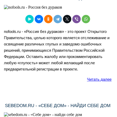
nofools.ru - «Россия без дураков» - это проект Открытого
Правительства, целью которого является отслеживание и
освящение различных глупых и заведомо ошибочных
решений, принимающихся Правительством Российской
Федерации. Оставить жалобу или прокомментировать
любую «глупость» может любой желающий после
предварительной регистрации в проекте.
Читать далее
SEBEDOM.RU - «СЕБЕ ДОМ» - НАЙДИ СЕБЕ ДОМ