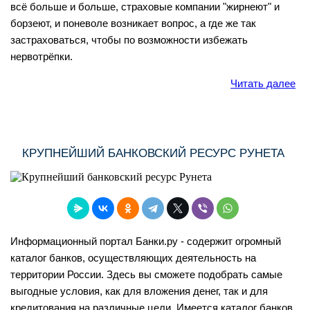
всё больше и больше, страховые компании "жирнеют" и
борзеют, и поневоле возникает вопрос, а где же так
застраховаться, чтобы по возможности избежать
нервотрёпки.
Читать далее
КРУПНЕЙШИЙ БАНКОВСКИЙ РЕСУРС РУНЕТА
Информационный портал Банки.ру - содержит огромный
каталог банков, осуществляющих деятельность на
территории России. Здесь вы сможете подобрать самые
выгодные условия, как для вложения денег, так и для
кредитования на различные цели. Имеется каталог банков,