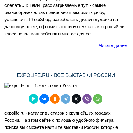
сделать…» Темы, рассматриваемые тут, - самые
разнообразные: как правильно прикормить рыбу,
установить PhotoShop, разработать дизайн лужайки на
дачном участке, оформить гостиную, узнать в хороший ли
класс попал ваш ребенок и многое другое.
Читать далее
EXPOLIFE.RU - ВСЕ ВЫСТАВКИ РОССИИ
expolife.ru - каталог выставок в крупнейших городах
России. На этом сайте с помощью удобного фильтра
поиска вы сможете найти те выставки России, которые