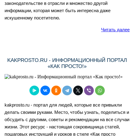
законодательстве в отрасли и множество другой
информации, которая может быть интересна даже
искушенному посетителю.
Читать далее
KAKPROSTO.RU - ИНФОРМАЦИОННЫЙ ПОРТАЛ
«КАК ПРОСТО!»
kakprosto.ru - портал для людей, которые все привыкли
делать своими руками. Место, чтобы узнать, поделиться и
обсудить с другими, советы и рекомендации на все случаи
жизни. Этот ресурс - настоящая сокровищница статей,
пошаговых инструкций и уроков в стиле «Как просто