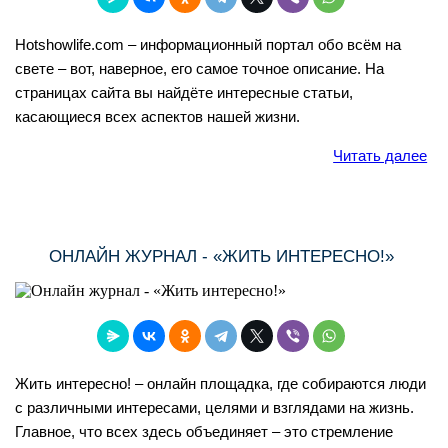
Hotshowlife.com – информационный портал обо всём на
свете – вот, наверное, его самое точное описание. На
страницах сайта вы найдёте интересные статьи,
касающиеся всех аспектов нашей жизни.
Читать далее
ОНЛАЙН ЖУРНАЛ - «ЖИТЬ ИНТЕРЕСНО!»
Жить интересно! – онлайн площадка, где собираются люди
с различными интересами, целями и взглядами на жизнь.
Главное, что всех здесь объединяет – это стремление