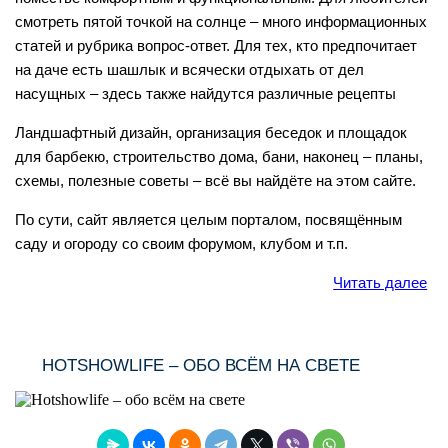
смотреть пятой точкой на солнце – много информационных
статей и рубрика вопрос-ответ. Для тех, кто предпочитает
на даче есть шашлык и всячески отдыхать от дел
насущных – здесь также найдутся различные рецепты
Ландшафтный дизайн, организация беседок и площадок
для барбекю, строительство дома, бани, наконец – планы,
схемы, полезные советы – всё вы найдёте на этом сайте.
По сути, сайт является целым порталом, посвящённым
саду и огороду со своим форумом, клубом и т.п.
Читать далее
HOTSHOWLIFE – ОБО ВСЁМ НА СВЕТЕ