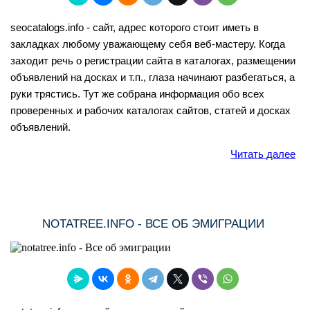
seocatalogs.info - сайт, адрес которого стоит иметь в
закладках любому уважающему себя веб-мастеру. Когда
заходит речь о регистрации сайта в каталогах, размещении
объявлений на досках и т.п., глаза начинают разбегаться, а
руки трястись. Тут же собрана информация обо всех
проверенных и рабочих каталогах сайтов, статей и досках
объявлений.
Читать далее
NOTATREE.INFO - ВСЕ ОБ ЭМИГРАЦИИ