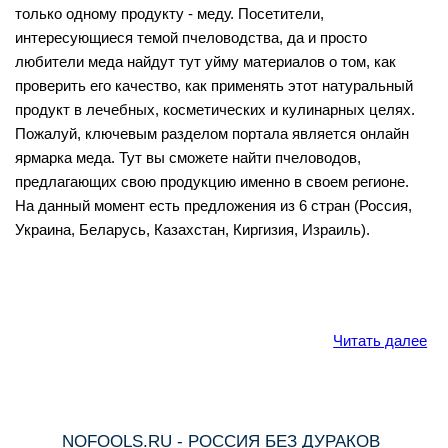
только одному продукту - меду. Посетители,
интересующиеся темой пчеловодства, да и просто
любители меда найдут тут уйму материалов о том, как
проверить его качество, как применять этот натуральный
продукт в лечебных, косметических и кулинарных целях.
Пожалуй, ключевым разделом портала является онлайн
ярмарка меда. Тут вы сможете найти пчеловодов,
предлагающих свою продукцию именно в своем регионе.
На данный момент есть предложения из 6 стран (Россия,
Украина, Беларусь, Казахстан, Киргизия, Израиль).
Читать далее
NOFOOLS.RU - РОССИЯ БЕЗ ДУРАКОВ