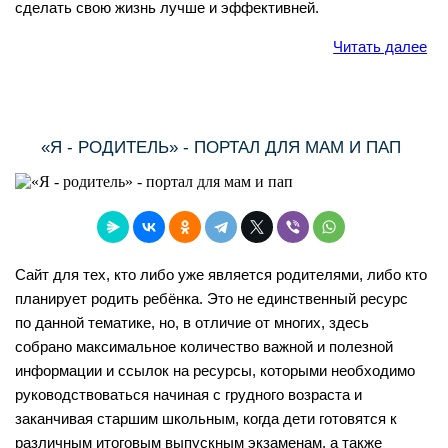
сделать свою жизнь лучше и эффективней.
Читать далее
«Я - РОДИТЕЛЬ» - ПОРТАЛ ДЛЯ МАМ И ПАП
Сайт для тех, кто либо уже является родителями, либо кто
планирует родить ребёнка. Это не единственный ресурс
по данной тематике, но, в отличие от многих, здесь
собрано максимальное количество важной и полезной
информации и ссылок на ресурсы, которыми необходимо
руководствоваться начиная с грудного возраста и
заканчивая старшим школьным, когда дети готовятся к
различным итоговым выпускным экзаменам, а также