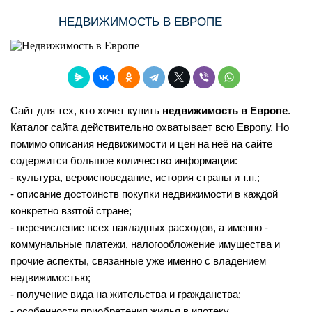
НЕДВИЖИМОСТЬ В ЕВРОПЕ
Сайт для тех, кто хочет купить
недвижимость в Европе
.
Каталог сайта действительно охватывает всю Европу. Но
помимо описания недвижимости и цен на неё на сайте
содержится большое количество информации:
- культура, вероисповедание, история страны и т.п.;
- описание достоинств покупки недвижимости в каждой
конкретно взятой стране;
- перечисление всех накладных расходов, а именно -
коммунальные платежи, налогообложение имущества и
прочие аспекты, связанные уже именно с владением
недвижимостью;
- получение вида на жительства и гражданства;
- особенности приобретения жилья в ипотеку.