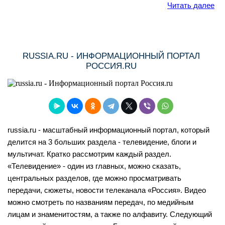
Читать далее
RUSSIA.RU - ИНФОРМАЦИОННЫЙ ПОРТАЛ
РОССИЯ.RU
russia.ru - масштабный информационный портал, который
делится на 3 больших раздела - телевидение, блоги и
мультичат. Кратко рассмотрим каждый раздел.
«Телевидение» - один из главных, можно сказать,
центральных разделов, где можно просматривать
передачи, сюжеты, новости телеканала «Россия». Видео
можно смотреть по названиям передач, по медийным
лицам и знаменитостям, а также по алфавиту. Следующий