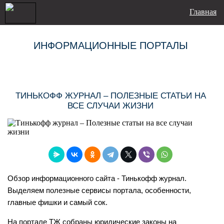
Главная
ИНФОРМАЦИОННЫЕ ПОРТАЛЫ
ТИНЬКОФФ ЖУРНАЛ – ПОЛЕЗНЫЕ СТАТЬИ НА
ВСЕ СЛУЧАИ ЖИЗНИ
Обзор информационного сайта - Тинькофф журнал.
Выделяем полезные сервисы портала, особенности,
главные фишки и самый сок.
На портале ТЖ собраны юридические законы на