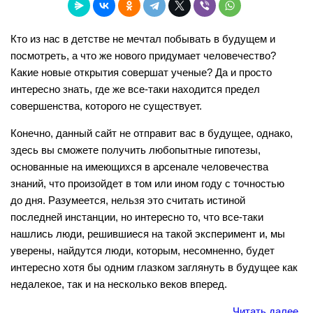
Кто из нас в детстве не мечтал побывать в будущем и
посмотреть, а что же нового придумает человечество?
Какие новые открытия совершат ученые? Да и просто
интересно знать, где же все-таки находится предел
совершенства, которого не существует.
Конечно, данный сайт не отправит вас в будущее, однако,
здесь вы сможете получить любопытные гипотезы,
основанные на имеющихся в арсенале человечества
знаний, что произойдет в том или ином году с точностью
до дня. Разумеется, нельзя это считать истиной
последней инстанции, но интересно то, что все-таки
нашлись люди, решившиеся на такой эксперимент и, мы
уверены, найдутся люди, которым, несомненно, будет
интересно хотя бы одним глазком заглянуть в будущее как
недалекое, так и на несколько веков вперед.
Читать далее