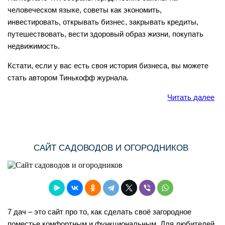
человеческом языке, советы как экономить,
инвестировать, открывать бизнес, закрывать кредиты,
путешествовать, вести здоровый образ жизни, покупать
недвижимость.
Кстати, если у вас есть своя история бизнеса, вы можете
стать автором Тинькофф журнала.
Читать далее
САЙТ САДОВОДОВ И ОГОРОДНИКОВ
7 дач – это сайт про то, как сделать своё загородное
поместье комфортным и функциональным. Для любителей