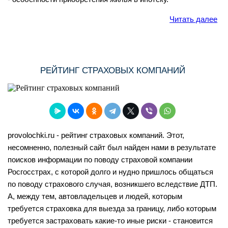
Читать далее
РЕЙТИНГ СТРАХОВЫХ КОМПАНИЙ
provolochki.ru - рейтинг страховых компаний. Этот,
несомненно, полезный сайт был найден нами в результате
поисков информации по поводу страховой компании
Росгосстрах, с которой долго и нудно пришлось общаться
по поводу страхового случая, возникшего вследствие ДТП.
А, между тем, автовладельцев и людей, которым
требуется страховка для выезда за границу, либо которым
требуется застраховать какие-то иные риски - становится