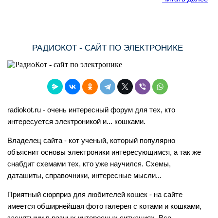
РАДИОКОТ - САЙТ ПО ЭЛЕКТРОНИКЕ
radiokot.ru - очень интересный форум для тех, кто
интересуется электроникой и... кошками.
Владелец сайта - кот ученый, который популярно
объяснит основы электроники интересующимся, а так же
снабдит схемами тех, кто уже научился. Схемы,
даташиты, справочники, интересные мысли...
Приятный сюрприз для любителей кошек - на сайте
имеется обширнейшая фото галерея с котами и кошками,
заснятыми в разных интересных ситуациях. Все