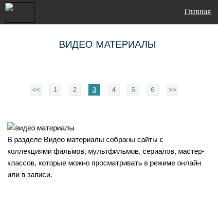
Главная
ВИДЕО МАТЕРИАЛЫ
<<
1
2
3
4
5
6
>>
В разделе Видео материалы собраны сайты с
коллекциями фильмов, мультфильмов, сериалов, мастер-
классов, которые можно просматривать в режиме онлайн
или в записи.