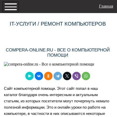
Главная
IT-УСЛУГИ / РЕМОНТ КОМПЬЮТЕРОВ
COMPERA-ONLINE.RU - ВСЕ О КОМПЬЮТЕРНОЙ
ПОМОЩИ
Сайт компьютерной помощи. Этот сайт попал в наш
каталог благодаря очень интересным и актуальным
статьям, из которых посетители могут почерпнуть немало
полезной информации. Это и онлайн уроки по работе на
компьютере, в частности в них описываются некоторые