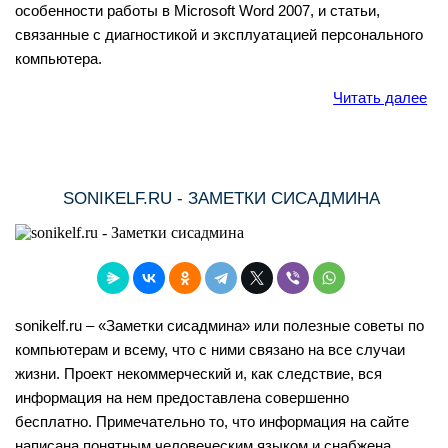
особенности работы в Microsoft Word 2007, и статьи,
связанные с диагностикой и эксплуатацией персонального
компьютера.
Читать далее
SONIKELF.RU - ЗАМЕТКИ СИСАДМИНА
sonikelf.ru – «Заметки сисадмина» или полезные советы по
компьютерам и всему, что с ними связано на все случаи
жизни. Проект некоммерческий и, как следствие, вся
информация на нем предоставлена совершенно
бесплатно. Примечательно то, что информация на сайте
написана понятным человеческим языком и снабжена