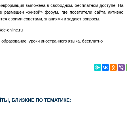
информация выложена в свободном, бесплатном доступе. На
е размещен «живой» форум, где посетители сайта активно
тся своими советами, знаниями и задают вопросы.
//de-online.ru
:
образование
,
уроки иностранного языка
,
бесплатно
ТЫ, БЛИЗКИЕ ПО ТЕМАТИКЕ: