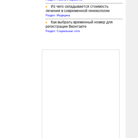
Из чего складывается стоимость
лечения в современной гинекологии
Раздел: Медицина
Как выбрать временный номер для
регистрации Вконтакте
Раздел: Социальные сети