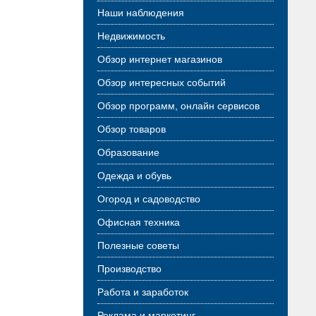
Наши наблюдения
Недвижимость
Обзор интернет магазинов
Обзор интересных событий
Обзор программ, онлайн сервисов
Обзор товаров
Образование
Одежда и обувь
Огород и садоводство
Офисная техника
Полезные советы
Производство
Работа и заработок
Реклама и маркетинг