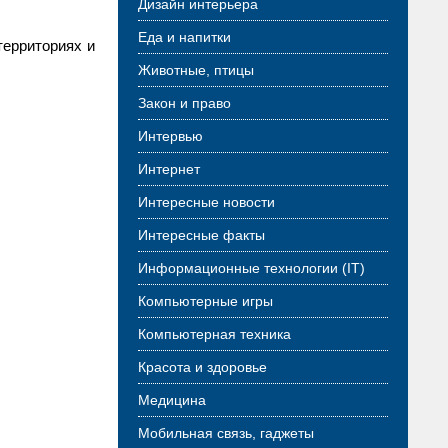
Дизайн интерьера
Еда и напитки
территориях и
Животные, птицы
Закон и право
Интервью
Интернет
Интересные новости
Интересные факты
Информационные технологии (IT)
Компьютерные игры
Компьютерная техника
Красота и здоровье
Медицина
Мобильная связь, гаджеты