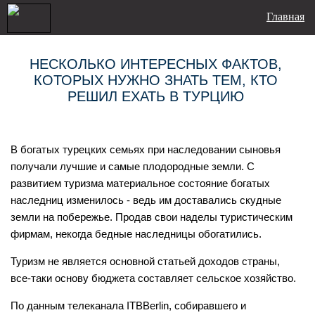
Главная
НЕСКОЛЬКО ИНТЕРЕСНЫХ ФАКТОВ,
КОТОРЫХ НУЖНО ЗНАТЬ ТЕМ, КТО
РЕШИЛ ЕХАТЬ В ТУРЦИЮ
В богатых турецких семьях при наследовании сыновья
получали лучшие и самые плодородные земли. С
развитием туризма материальное состояние богатых
наследниц изменилось - ведь им доставались скудные
земли на побережье. Продав свои наделы туристическим
фирмам, некогда бедные наследницы обогатились.
Туризм не является основной статьей доходов страны,
все-таки основу бюджета составляет сельское хозяйство.
По данным телеканала ITBBerlin, собиравшего и