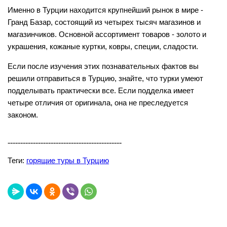
Именно в Турции находится крупнейший рынок в мире -
Гранд Базар, состоящий из четырех тысяч магазинов и
магазинчиков. Основной ассортимент товаров - золото и
украшения, кожаные куртки, ковры, специи, сладости.
Если после изучения этих познавательных фактов вы
решили отправиться в Турцию, знайте, что турки умеют
подделывать практически все. Если подделка имеет
четыре отличия от оригинала, она не преследуется
законом.
---------------------------------------------
Теги:
горящие туры в Турцию