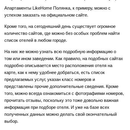
Апартаменты LikeHome Полянка, к примеру, можно с
успехом заказать на официальном сайте.
Кроме того, на сегодняшний день существует огромное
количество сайтов, где можно без особых проблем найти
список отелей в любом городе.
На них же можно узнать всю подробную информацию о
том или ином заведении. Как правило, на подобных сайтах
подробно описывается место расположения отеля на
карте, как к нему удобнее добраться, есть список
предлагаемых услуг, указан класс номеров и
представлены прочие дополнительные сведения. Кроме
того, можно всегда ознакомиться с фотографиями номеров,
прочитать отзывы, поскольку это тоже довольно важная
информация при подборе отеля. И уже на базе всех
полученных данных можно делать свой окончательный
выбор.