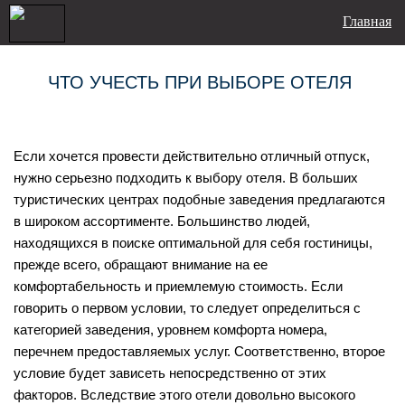
Главная
ЧТО УЧЕСТЬ ПРИ ВЫБОРЕ ОТЕЛЯ
Если хочется провести действительно отличный отпуск,
нужно серьезно подходить к выбору отеля. В больших
туристических центрах подобные заведения предлагаются
в широком ассортименте. Большинство людей,
находящихся в поиске оптимальной для себя гостиницы,
прежде всего, обращают внимание на ее
комфортабельность и приемлемую стоимость. Если
говорить о первом условии, то следует определиться с
категорией заведения, уровнем комфорта номера,
перечнем предоставляемых услуг. Соответственно, второе
условие будет зависеть непосредственно от этих
факторов. Вследствие этого отели довольно высокого