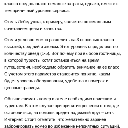
класса предполагают немалые затраты, однако, вместе с
тем приличный уровень сервиса.
Отель Лебедушка, к примеру, является оптимальным
сочетанием цены и качества.
Отели условно можно разделить на 3 основных класса –
высокий, средний и эконом. Этот уровень определяют по
количеству звезд (1-5). Вот почему при выборе гостиницы,
в которой туристы хотят остановиться на время
путешествия, необходимо обратить внимание на ее класс.
С учетом этого параметра становится понятно, каким
будет уровень обслуживания, удобства в номерах и
ценовые границы.
Обычно снимать номер в отеле необходимо приезжим и
туристам. В этом случае при принятии решения о том, где
остановиться, на помощь придет надежный друг – сеть
Интернет. Стоит отметить, что желательно заранее
забронировать номер во избежание неприятных ситуаций.