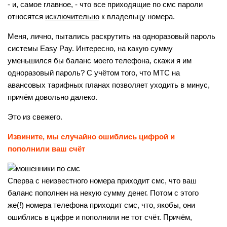
- и, самое главное, - что все приходящие по смс пароли
относятся
исключительно
к владельцу номера.
Меня, лично, пытались раскрутить на одноразовый пароль
системы Easy Pay. Интересно, на какую сумму
уменьшился бы баланс моего телефона, скажи я им
одноразовый пароль? С учётом того, что МТС на
авансовых тарифных планах позволяет уходить в минус,
причём довольно далеко.
Это из свежего.
Извините, мы случайно ошиблись цифрой и
пополнили ваш счёт
Сперва с неизвестного номера приходит смс, что ваш
баланс пополнен на некую сумму денег. Потом с этого
же(!) номера телефона приходит смс, что, якобы, они
ошиблись в цифре и пополнили не тот счёт. Причём,