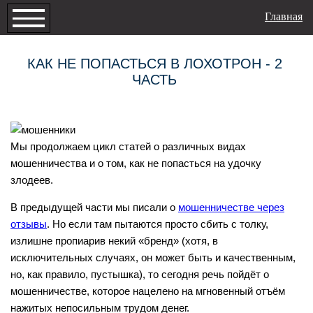
Главная
КАК НЕ ПОПАСТЬСЯ В ЛОХОТРОН - 2
ЧАСТЬ
Мы продолжаем цикл статей о различных видах
мошенничества и о том, как не попасться на удочку
злодеев.
В предыдущей части мы писали о
мошенничестве через
отзывы
. Но если там пытаются просто сбить с толку,
излишне пропиарив некий «бренд» (хотя, в
исключительных случаях, он может быть и качественным,
но, как правило, пустышка), то сегодня речь пойдёт о
мошенничестве, которое нацелено на мгновенный отъём
нажитых непосильным трудом денег.