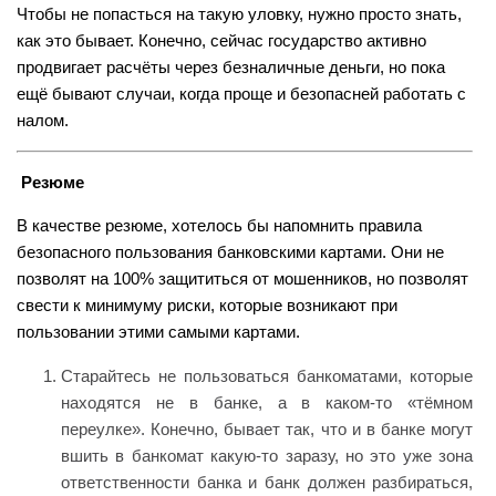
Чтобы не попасться на такую уловку, нужно просто знать,
как это бывает. Конечно, сейчас государство активно
продвигает расчёты через безналичные деньги, но пока
ещё бывают случаи, когда проще и безопасней работать с
налом.
Резюме
В качестве резюме, хотелось бы напомнить правила
безопасного пользования банковскими картами. Они не
позволят на 100% защититься от мошенников, но позволят
свести к минимуму риски, которые возникают при
пользовании этими самыми картами.
Старайтесь не пользоваться банкоматами, которые
находятся не в банке, а в каком-то «тёмном
переулке». Конечно, бывает так, что и в банке могут
вшить в банкомат какую-то заразу, но это уже зона
ответственности банка и банк должен разбираться,