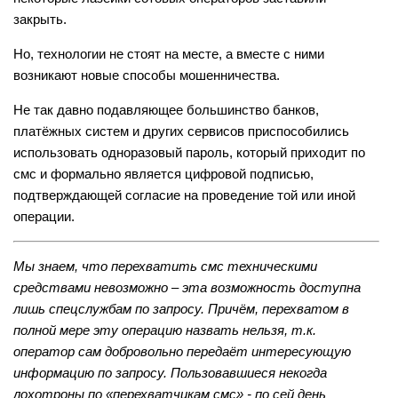
закрыть.
Но, технологии не стоят на месте, а вместе с ними
возникают новые способы мошенничества.
Не так давно подавляющее большинство банков,
платёжных систем и других сервисов приспособились
использовать одноразовый пароль, который приходит по
смс и формально является цифровой подписью,
подтверждающей согласие на проведение той или иной
операции.
Мы знаем, что перехватить смс техническими
средствами невозможно – эта возможность доступна
лишь спецслужбам по запросу. Причём, перехватом в
полной мере эту операцию назвать нельзя, т.к.
оператор сам добровольно передаёт интересующую
информацию по запросу. Пользовавшиеся некогда
лохотроны по «перехватчикам смс» - по сей день