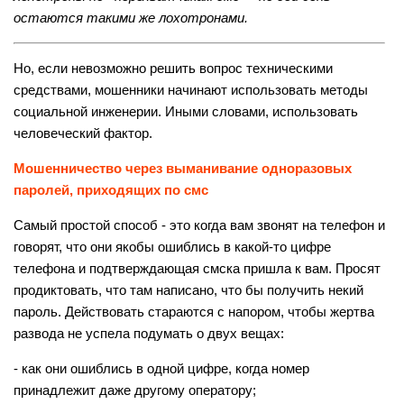
остаются такими же лохотронами.
Но, если невозможно решить вопрос техническими
средствами, мошенники начинают использовать методы
социальной инженерии. Иными словами, использовать
человеческий фактор.
Мошенничество через выманивание одноразовых
паролей, приходящих по смс
Самый простой способ - это когда вам звонят на телефон и
говорят, что они якобы ошиблись в какой-то цифре
телефона и подтверждающая смска пришла к вам. Просят
продиктовать, что там написано, что бы получить некий
пароль. Действовать стараются с напором, чтобы жертва
развода не успела подумать о двух вещах:
- как они ошиблись в одной цифре, когда номер
принадлежит даже другому оператору;