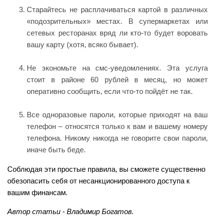
Старайтесь не расплачиваться картой в различных
«подозрительных» местах. В супермаркетах или
сетевых ресторанах вряд ли кто-то будет воровать
вашу карту (хотя, всяко бывает).
Не экономьте на смс-уведомлениях. Эта услуга
стоит в районе 60 рублей в месяц, но может
оперативно сообщить, если что-то пойдёт не так.
Все одноразовые пароли, которые приходят на ваш
телефон – относятся только к вам и вашему номеру
телефона. Никому никогда не говорите свои пароли,
иначе быть беде.
Соблюдая эти простые правила, вы сможете существенно
обезопасить себя от несанкционированного доступа к
вашим финансам.
Автор статьи - Владимир Богатов.