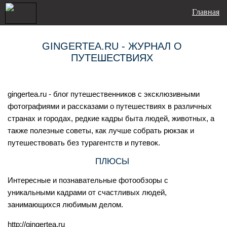
Главная
GINGERTEA.RU - ЖУРНАЛ О
ПУТЕШЕСТВИЯХ
gingertea.ru - блог путешественников с эксклюзивными
фотографиями и рассказами о путешествиях в различных
странах и городах, редкие кадры быта людей, животных, а
также полезные советы, как лучше собрать рюкзак и
путешествовать без турагентств и путевок.
ПЛЮСЫ
Интересные и познавательные фотообзоры с
уникальными кадрами от счастливых людей,
занимающихся любимым делом.
http://gingertea.ru