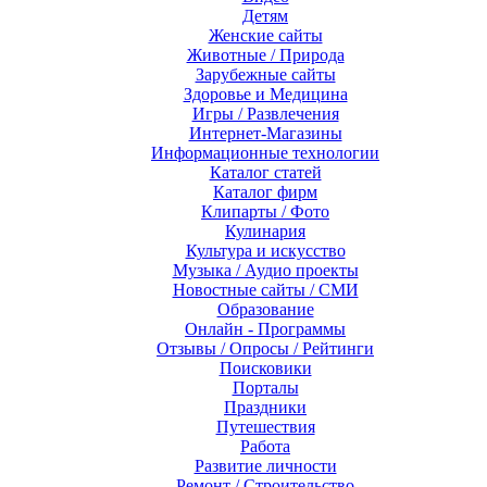
Детям
Женские сайты
Животные / Природа
Зарубежные сайты
Здоровье и Медицина
Игры / Развлечения
Интернет-Магазины
Информационные технологии
Каталог статей
Каталог фирм
Клипарты / Фото
Кулинария
Культура и искусство
Музыка / Аудио проекты
Новостные сайты / СМИ
Образование
Онлайн - Программы
Отзывы / Опросы / Рейтинги
Поисковики
Порталы
Праздники
Путешествия
Работа
Развитие личности
Ремонт / Строительство