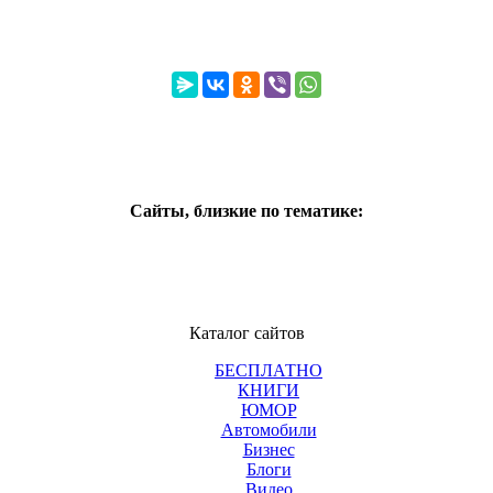
Сайты, близкие по тематике:
Каталог сайтов
БЕСПЛАТНО
КНИГИ
ЮМОР
Автомобили
Бизнес
Блоги
Видео