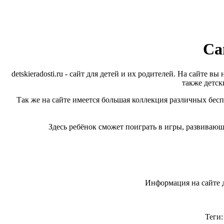
Са
detskieradosti.ru - сайт для детей и их родителей. На сайте 
также детск
Так же на сайте имеется большая коллекция различных бес
Здесь ребёнок сможет поиграть в игры, развивающ
Информация на сайте д
Теги