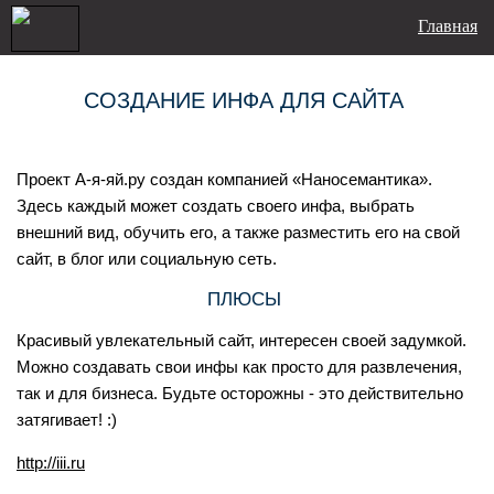
Главная
СОЗДАНИЕ ИНФА ДЛЯ САЙТА
Проект А-я-яй.ру создан компанией «Наносемантика».
Здесь каждый может создать своего инфа, выбрать
внешний вид, обучить его, а также разместить его на свой
сайт, в блог или социальную сеть.
ПЛЮСЫ
Красивый увлекательный сайт, интересен своей задумкой.
Можно создавать свои инфы как просто для развлечения,
так и для бизнеса. Будьте осторожны - это действительно
затягивает! :)
http://iii.ru