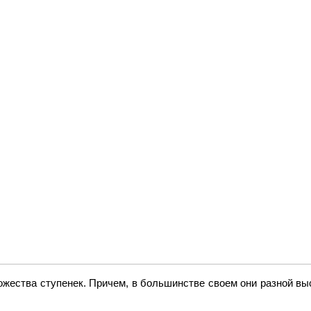
ножества ступенек. Причем, в большинстве своем они разной выс