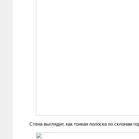
Стена выглядит, как тонкая полоска по склонам го