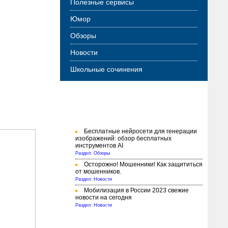
Полезные сервисы
Юмор
Обзоры
Новости
Школьные сочинения
Последние публикации
Бесплатные нейросети для генерации
изображений: обзор бесплатных
инструментов AI
Раздел: Обзоры
Осторожно! Мошенники! Как защититься
от мошенников.
Раздел: Новости
Мобилизация в России 2023 свежие
новости на сегодня
Раздел: Новости