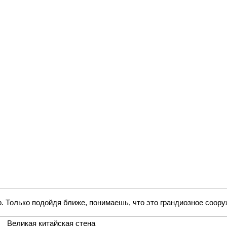
р. Только подойдя ближе, понимаешь, что это грандиозное соору