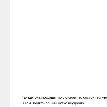
Так как она проходит по склонам, то состоит из м
30 см. Ходить по ним жутко неудобно.