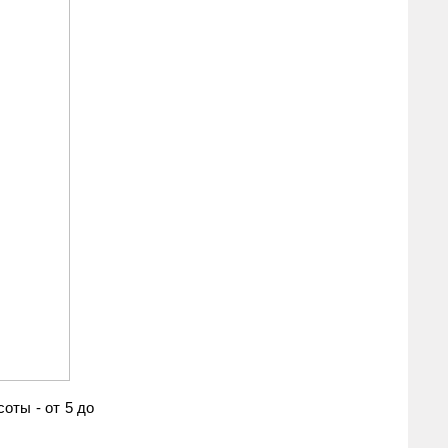
оты - от 5 до