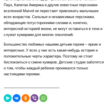
Паук, Капитан Америка и другие известные персонажи
вселенной Marvel не перестают привлекать мальчишек
всех возрастов. Сильные и независимые персонажи,
обладающие потусторонними силами и, конечно,
интересной историей жизни, не могут оставаться в тени и
служат кумирами для многих поколений.
Большинство любимых нашими детьми героев – яркие и
интересные. У всех у них есть какая-нибудь история и
положительные черты характера. Поэтому не стоит
беспокоиться о смене кумиров. Детские студии заботятся
о том, чтобы каждый ребенок проникался только
настоящими героями.
---------------------------------------------