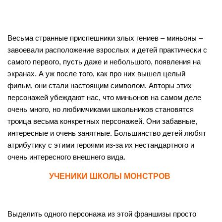
Весьма странные приспешники злых гениев – миньоны –
завоевали расположение взрослых и детей практически с
самого первого, пусть даже и небольшого, появления на
экранах. А уж после того, как про них вышел целый
фильм, они стали настоящим символом. Авторы этих
персонажей убеждают нас, что миньонов на самом деле
очень много, но любимчиками школьников становятся
троица весьма конкретных персонажей. Они забавные,
интересные и очень занятные. Большинство детей любят
атрибутику с этими героями из-за их нестандартного и
очень интересного внешнего вида.
УЧЕНИКИ ШКОЛЫ МОНСТРОВ
Выделить одного персонажа из этой франшизы просто