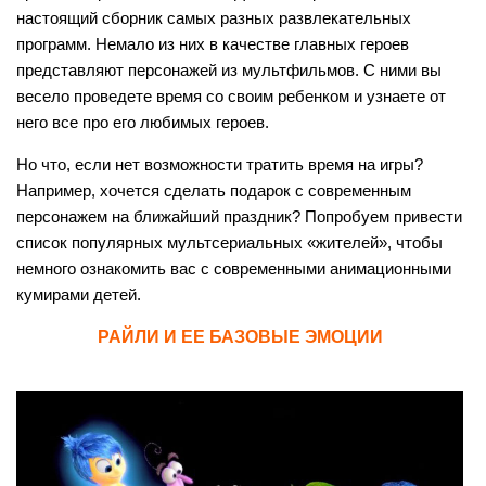
настоящий сборник самых разных развлекательных
программ. Немало из них в качестве главных героев
представляют персонажей из мультфильмов. С ними вы
весело проведете время со своим ребенком и узнаете от
него все про его любимых героев.
Но что, если нет возможности тратить время на игры?
Например, хочется сделать подарок с современным
персонажем на ближайший праздник? Попробуем привести
список популярных мультсериальных «жителей», чтобы
немного ознакомить вас с современными анимационными
кумирами детей.
РАЙЛИ И ЕЕ БАЗОВЫЕ ЭМОЦИИ