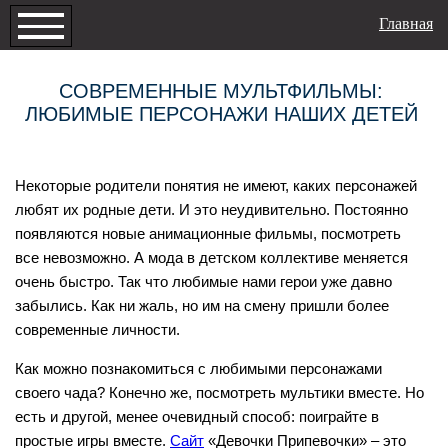
Главная
СОВРЕМЕННЫЕ МУЛЬТФИЛЬМЫ:
ЛЮБИМЫЕ ПЕРСОНАЖИ НАШИХ ДЕТЕЙ
Некоторые родители понятия не имеют, каких персонажей
любят их родные дети. И это неудивительно. Постоянно
появляются новые анимационные фильмы, посмотреть
все невозможно. А мода в детском коллективе меняется
очень быстро. Так что любимые нами герои уже давно
забылись. Как ни жаль, но им на смену пришли более
современные личности.
Как можно познакомиться с любимыми персонажами
своего чада? Конечно же, посмотреть мультики вместе. Но
есть и другой, менее очевидный способ: поиграйте в
простые игры вместе.
Сайт
«Девочки Припевочки» – это