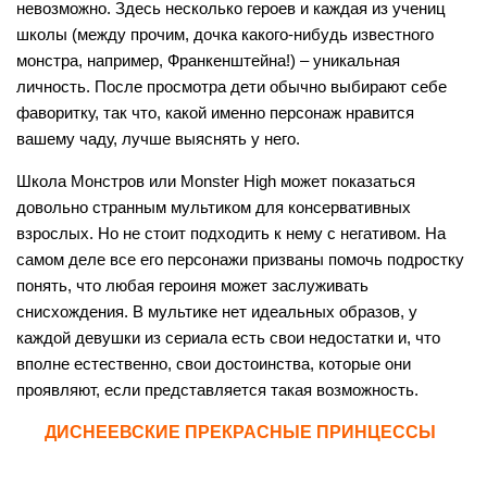
невозможно. Здесь несколько героев и каждая из учениц
школы (между прочим, дочка какого-нибудь известного
монстра, например, Франкенштейна!) – уникальная
личность. После просмотра дети обычно выбирают себе
фаворитку, так что, какой именно персонаж нравится
вашему чаду, лучше выяснять у него.
Школа Монстров или Monster High может показаться
довольно странным мультиком для консервативных
взрослых. Но не стоит подходить к нему с негативом. На
самом деле все его персонажи призваны помочь подростку
понять, что любая героиня может заслуживать
снисхождения. В мультике нет идеальных образов, у
каждой девушки из сериала есть свои недостатки и, что
вполне естественно, свои достоинства, которые они
проявляют, если представляется такая возможность.
ДИСНЕЕВСКИЕ ПРЕКРАСНЫЕ ПРИНЦЕССЫ