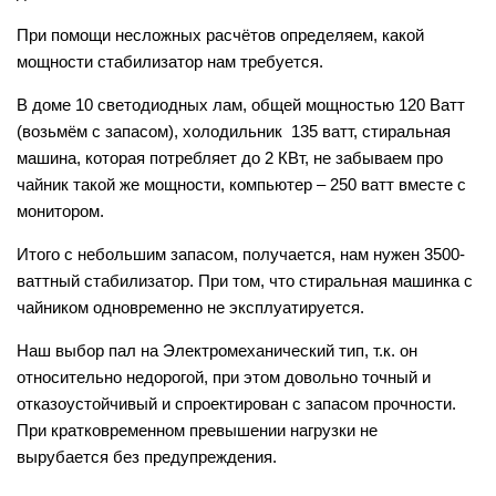
При помощи несложных расчётов определяем, какой
мощности стабилизатор нам требуется.
В доме 10 светодиодных лам, общей мощностью 120 Ватт
(возьмём с запасом), холодильник 135 ватт, стиральная
машина, которая потребляет до 2 КВт, не забываем про
чайник такой же мощности, компьютер – 250 ватт вместе с
монитором.
Итого с небольшим запасом, получается, нам нужен 3500-
ваттный стабилизатор. При том, что стиральная машинка с
чайником одновременно не эксплуатируется.
Наш выбор пал на Электромеханический тип, т.к. он
относительно недорогой, при этом довольно точный и
отказоустойчивый и спроектирован с запасом прочности.
При кратковременном превышении нагрузки не
вырубается без предупреждения.