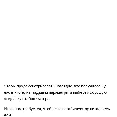
Чтобы продемонстрировать наглядно, что получилось у
нас в итоге, мы зададим параметры и выберем хорошую
модельку стабилизатора.
Итак, нам требуется, чтобы этот стабилизатор питал весь
дом.