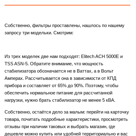
Собственно, фильтры проставлены, нашлось по нашему
запросу три модельки. Смотрим:
Из трех моделек две нам подходят: Elitech ACH 5000E и
TSS ASN-5. Обратите внимание, что мощность
стабилизатора обозначается не в Ваттах, а в Вольт
Амперах. Рассчитывается она в зависимости от КПД
прибора и составляет от 65% до 90%. Поэтому, чтобы
обеспечить нормальное питание для рассчитанной
нагрузки, нужно брать стабилизатор не менее 5 кВА.
Собственно, остаётся дело за малым: перейти на карточку
товара, почитать подробные характеристики, просмотреть
отзывы при наличии таковых и выбрать магазин, где
дешевле можно купить или удобней территориально и вас