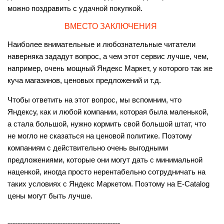
можно поздравить с удачной покупкой.
ВМЕСТО ЗАКЛЮЧЕНИЯ
Наиболее внимательные и любознательные читатели
наверняка зададут вопрос, а чем этот сервис лучше, чем,
например, очень мощный Яндекс Маркет, у которого так же
куча магазинов, ценовых предложений и т.д.
Чтобы ответить на этот вопрос, мы вспомним, что
Яндексу, как и любой компании, которая была маленькой,
а стала большой, нужно кормить свой большой штат, что
не могло не сказаться на ценовой политике. Поэтому
компаниям с действительно очень выгодными
предложениями, которые они могут дать с минимальной
наценкой, иногда просто нерентабельно сотрудничать на
таких условиях с Яндекс Маркетом. Поэтому на E-Catalog
цены могут быть лучше.
---------------------------------------------