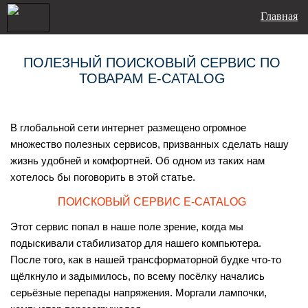
Главная
ПОЛЕЗНЫЙ ПОИСКОВЫЙ СЕРВИС ПО
ТОВАРАМ E-CATALOG
В глобальной сети интернет размещено огромное
множество полезных сервисов, призванных сделать нашу
жизнь удобней и комфортней. Об одном из таких нам
хотелось бы поговорить в этой статье.
ПОИСКОВЫЙ СЕРВИС E-CATALOG
Этот сервис попал в наше поле зрение, когда мы
подыскивали стабилизатор для нашего компьютера.
После того, как в нашей трансформаторной будке что-то
щёлкнуло и задымилось, по всему посёлку начались
серьёзные перепады напряжения. Моргали лампочки,