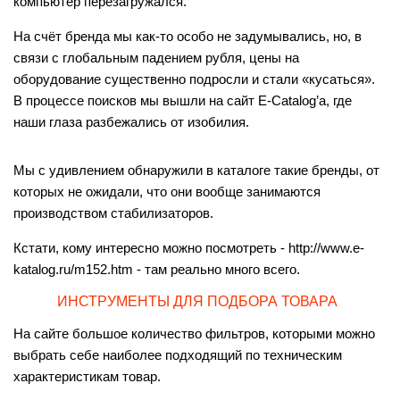
компьютер перезагружался.
На счёт бренда мы как-то особо не задумывались, но, в
связи с глобальным падением рубля, цены на
оборудование существенно подросли и стали «кусаться».
В процессе поисков мы вышли на сайт E-Catalog’а, где
наши глаза разбежались от изобилия.
Мы с удивлением обнаружили в каталоге такие бренды, от
которых не ожидали, что они вообще занимаются
производством стабилизаторов.
Кстати, кому интересно можно посмотреть - http://www.e-
katalog.ru/m152.htm - там реально много всего.
ИНСТРУМЕНТЫ ДЛЯ ПОДБОРА ТОВАРА
На сайте большое количество фильтров, которыми можно
выбрать себе наиболее подходящий по техническим
характеристикам товар.