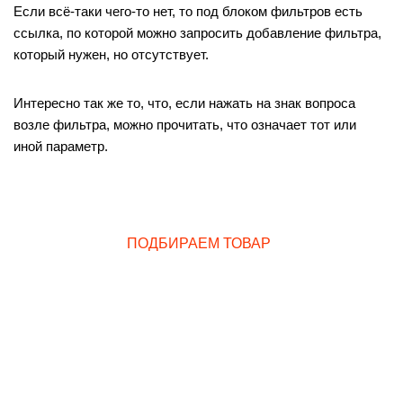
Если всё-таки чего-то нет, то под блоком фильтров есть
ссылка, по которой можно запросить добавление фильтра,
который нужен, но отсутствует.
Интересно так же то, что, если нажать на знак вопроса
возле фильтра, можно прочитать, что означает тот или
иной параметр.
ПОДБИРАЕМ ТОВАР