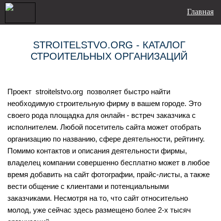
Главная
STROITELSTVO.ORG - КАТАЛОГ
СТРОИТЕЛЬНЫХ ОРГАНИЗАЦИЙ
Проект stroitelstvo.org позволяет быстро найти
необходимую строительную фирму в вашем городе. Это
своего рода площадка для онлайн - встреч заказчика с
исполнителем. Любой посетитель сайта может отобрать
организацию по названию, сфере деятельности, рейтингу.
Помимо контактов и описания деятельности фирмы,
владелец компании совершенно бесплатно может в любое
время добавить на сайт фотографии, прайс-листы, а также
вести общение с клиентами и потенциальными
заказчиками. Несмотря на то, что сайт относительно
молод, уже сейчас здесь размещено более 2-х тысяч