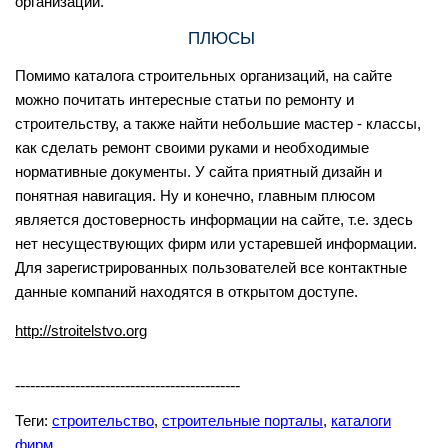
организаций.
ПЛЮСЫ
Помимо каталога строительных организаций, на сайте
можно почитать интересные статьи по ремонту и
строительству, а также найти небольшие мастер - классы,
как сделать ремонт своими руками и необходимые
нормативные документы. У сайта приятный дизайн и
понятная навигация. Ну и конечно, главным плюсом
является достоверность информации на сайте, т.е. здесь
нет несуществующих фирм или устаревшей информации.
Для зарегистрированных пользователей все контактные
данные компаний находятся в открытом доступе.
http://stroitelstvo.org
---------------------------------------------
Теги:
строительство
,
строительные порталы
,
каталоги
фирм