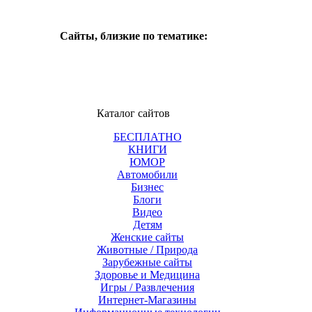
Сайты, близкие по тематике:
Каталог сайтов
БЕСПЛАТНО
КНИГИ
ЮМОР
Автомобили
Бизнес
Блоги
Видео
Детям
Женские сайты
Животные / Природа
Зарубежные сайты
Здоровье и Медицина
Игры / Развлечения
Интернет-Магазины