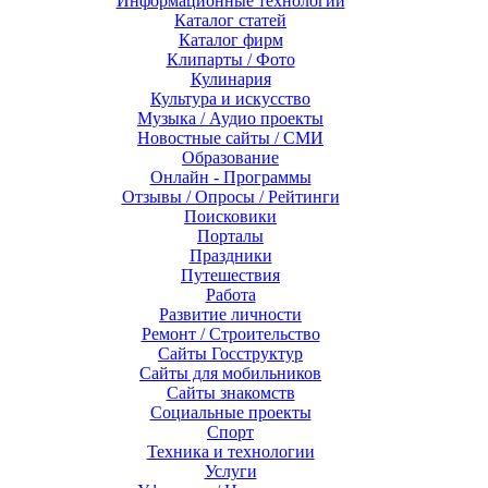
Информационные технологии
Каталог статей
Каталог фирм
Клипарты / Фото
Кулинария
Культура и искусство
Музыка / Аудио проекты
Новостные сайты / СМИ
Образование
Онлайн - Программы
Отзывы / Опросы / Рейтинги
Поисковики
Порталы
Праздники
Путешествия
Работа
Развитие личности
Ремонт / Строительство
Сайты Госструктур
Сайты для мобильников
Сайты знакомств
Социальные проекты
Спорт
Техника и технологии
Услуги