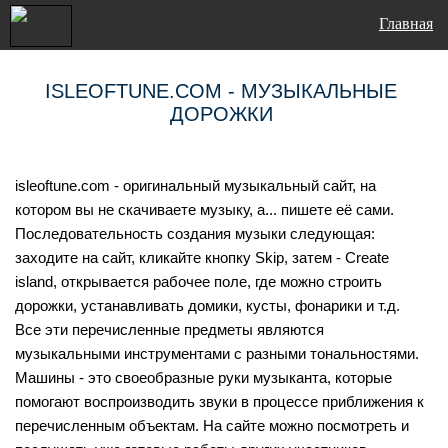
Главная
ISLEOFTUNE.COM - МУЗЫКАЛЬНЫЕ
ДОРОЖКИ
isleoftune.com - оригинальный музыкальный сайт, на
котором вы не скачиваете музыку, а... пишете её сами.
Последовательность создания музыки следующая:
заходите на сайт, кликайте кнопку Skip, затем - Create
island, открывается рабочее поле, где можно строить
дорожки, устанавливать домики, кусты, фонарики и т.д.
Все эти перечисленные предметы являются
музыкальными инструментами с разными тональностями.
Машины - это своеобразные руки музыканта, которые
помогают воспроизводить звуки в процессе приближения к
перечисленным объектам. На сайте можно посмотреть и