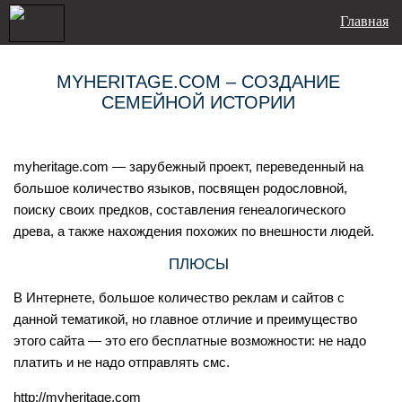
Главная
MYHERITAGE.COM – СОЗДАНИЕ
СЕМЕЙНОЙ ИСТОРИИ
myheritage.com — зарубежный проект, переведенный на
большое количество языков, посвящен родословной,
поиску своих предков, составления генеалогического
древа, а также нахождения похожих по внешности людей.
ПЛЮСЫ
В Интернете, большое количество реклам и сайтов с
данной тематикой, но главное отличие и преимущество
этого сайта — это его бесплатные возможности: не надо
платить и не надо отправлять смс.
http://myheritage.com