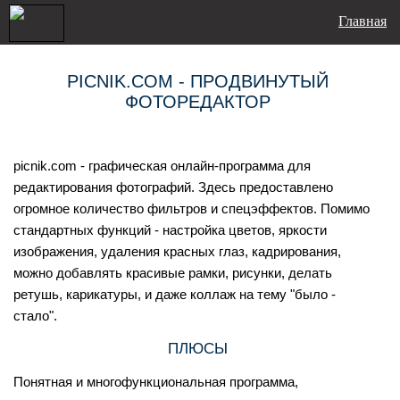
Главная
PICNIK.COM - ПРОДВИНУТЫЙ
ФОТОРЕДАКТОР
picnik.com - графическая онлайн-программа для
редактирования фотографий. Здесь предоставлено
огромное количество фильтров и спецэффектов. Помимо
стандартных функций - настройка цветов, яркости
изображения, удаления красных глаз, кадрирования,
можно добавлять красивые рамки, рисунки, делать
ретушь, карикатуры, и даже коллаж на тему "было -
стало".
ПЛЮСЫ
Понятная и многофункциональная программа,