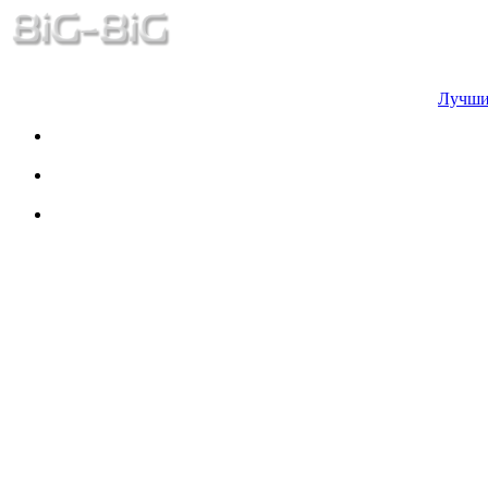
Лучши