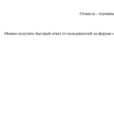
Отзыв.ru - огромны
Можно получить быстрый ответ от пользователей на форуме н