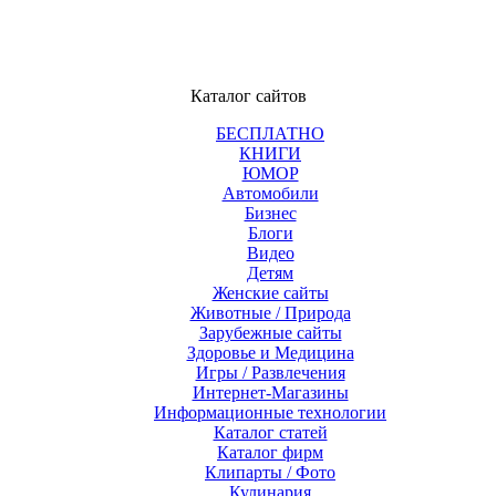
Каталог сайтов
БЕСПЛАТНО
КНИГИ
ЮМОР
Автомобили
Бизнес
Блоги
Видео
Детям
Женские сайты
Животные / Природа
Зарубежные сайты
Здоровье и Медицина
Игры / Развлечения
Интернет-Магазины
Информационные технологии
Каталог статей
Каталог фирм
Клипарты / Фото
Кулинария