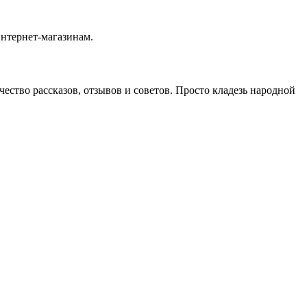
интернет-магазинам.
ство рассказов, отзывов и советов. Просто кладезь народной