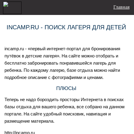
Главная
INCAMP.RU - ПОИСК ЛАГЕРЯ ДЛЯ ДЕТЕЙ
incamp.ru - «первый интернет-портал для бронирования
путёвок в детские лагеря». На сайте можно отобрать и
бесплатно забронировать понравившейся лагерь для
ребенка. По каждому лагерю, базе отдыха можно найти
подробное описание с фотографиями и ценами.
ПЛЮСЫ
Теперь не надо бороздить просторы Интернета в поисках
базы отдыха для вашего ребенка, все собрано на данном
портале. На сайте удобный поисковик, навигация и
размещение материала.
http://incamp.ru