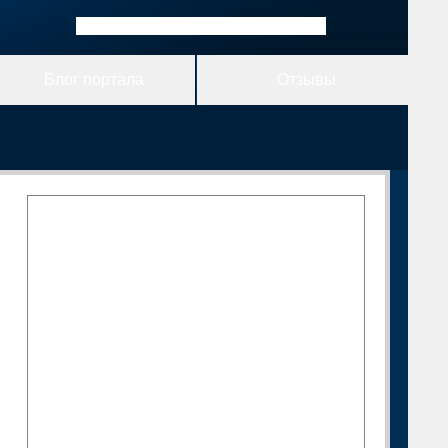
Блог портала
Отзывы