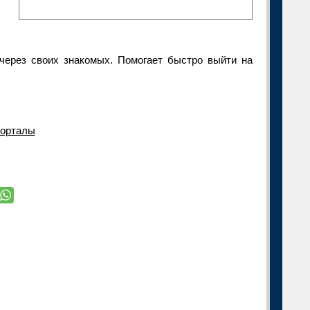
через своих знакомых. Помогает быстро выйти на
порталы