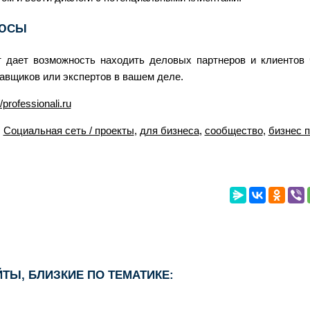
ЮСЫ
 дает возможность находить деловых партнеров и клиентов 
авщиков или экспертов в вашем деле.
//professionali.ru
:
Социальная сеть / проекты
,
для бизнеса
,
сообщество
,
бизнес 
ТЫ, БЛИЗКИЕ ПО ТЕМАТИКЕ: