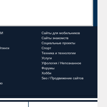
МИ
Сайты для мобильников
Сайты знакомств
Социальные проекты
йтинги
Спорт
Техника и технологии
Услуги
Уфология / Непознанное
Форумы
Хобби
Seo / Продвижение сайтов
во