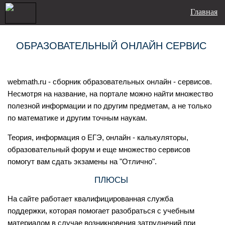
Главная
ОБРАЗОВАТЕЛЬНЫЙ ОНЛАЙН СЕРВИС
webmath.ru - сборник образовательных онлайн - сервисов.
Несмотря на название, на портале можно найти множество
полезной информации и по другим предметам, а не только
по математике и другим точным наукам.
Теория, информация о ЕГЭ, онлайн - калькуляторы,
образовательный форум и еще множество сервисов
помогут вам сдать экзамены на "Отлично".
ПЛЮСЫ
На сайте работает квалифицированная служба
поддержки, которая помогает разобраться с учебным
материалом в случае возникновения затруднений при