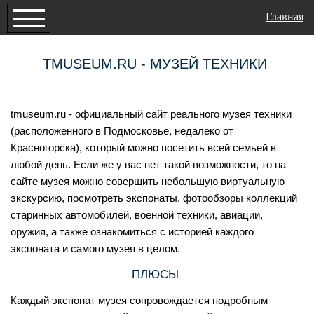
Главная
TMUSEUM.RU - МУЗЕЙ ТЕХНИКИ
tmuseum.ru - официальный сайт реального музея техники
(расположенного в Подмосковье, недалеко от
Красногорска), который можно посетить всей семьей в
любой день. Если же у вас нет такой возможности, то на
сайте музея можно совершить небольшую виртуальную
экскурсию, посмотреть экспонаты, фотообзоры коллекций
старинных автомобилей, военной техники, авиации,
оружия, а также ознакомиться с историей каждого
экспоната и самого музея в целом.
ПЛЮСЫ
Каждый экспонат музея сопровождается подробным