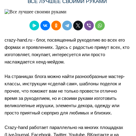
ВСЕ ЛУЧШЕЕ СВОИМИ РУКАМИ
crazy-hand.ru - блог, посвященный рукоделию во всех его
формах и проявлениях. Здесь с радостью примут всех, кто
изготовляет, покупает, интересуется или просто
наслаждается хенд-мейдом.
На страницах блога можно найти разнообразные мастер-
классы, инструкции «сделай сам», шаблоны поделок и
прочее, что поможет вам не только провести отлично
время за рукоделием, но и своими руками изготовить
великолепные игрушки, элементы декора, одежду или
просто приятный сюрприз для любимых и близких.
Crazy-hand работает параллельно на многих площадках
(LiveJournal, Facebook, Twitter, Youtube, ВКонтакте и на