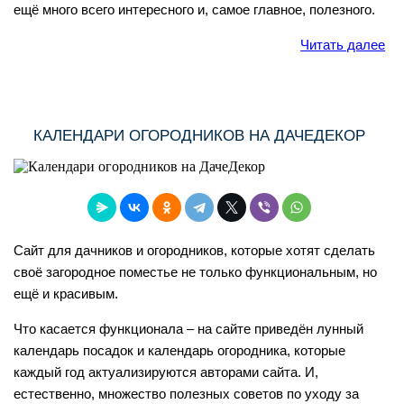
ещё много всего интересного и, самое главное, полезного.
Читать далее
КАЛЕНДАРИ ОГОРОДНИКОВ НА ДАЧЕДЕКОР
Сайт для дачников и огородников, которые хотят сделать
своё загородное поместье не только функциональным, но
ещё и красивым.
Что касается функционала – на сайте приведён лунный
календарь посадок и календарь огородника, которые
каждый год актуализируются авторами сайта. И,
естественно, множество полезных советов по уходу за