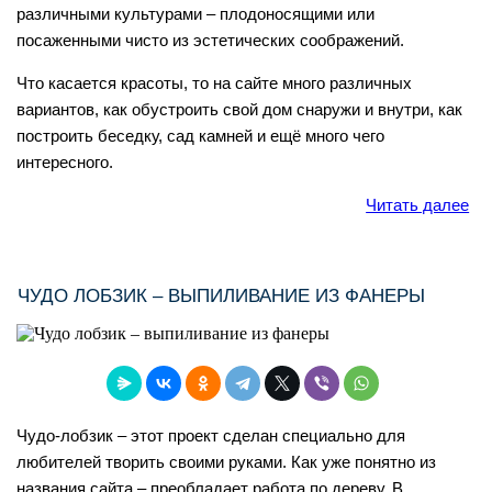
различными культурами – плодоносящими или
посаженными чисто из эстетических соображений.
Что касается красоты, то на сайте много различных
вариантов, как обустроить свой дом снаружи и внутри, как
построить беседку, сад камней и ещё много чего
интересного.
Читать далее
ЧУДО ЛОБЗИК – ВЫПИЛИВАНИЕ ИЗ ФАНЕРЫ
Чудо-лобзик – этот проект сделан специально для
любителей творить своими руками. Как уже понятно из
названия сайта – преобладает работа по дереву. В