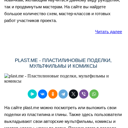
так и продвинутым мастерам. На сайте вы найдете
большое количество схем, мастер-классов и готовых
работ участников проекта.
Читать далее
PLAST.ME - ПЛАСТИЛИНОВЫЕ ПОДЕЛКИ,
МУЛЬТФИЛЬМЫ И КОМИКСЫ
На сайте plast.me можно посмотреть или выложить свои
поделки из пластилина и глины. Также здесь пользователи
выкладывают свои авторские мультфильмы, комиксы и