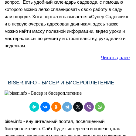
вопрос. Есть удобный календарь садовода, с помощью
которого можно легко спланировать свою работу в саду
или огороде. Хотя портал и называется «Супер Садовник»
и в первую очередь адресован дачникам, здесь также
можно найти массу полезной информации, видео уроки и
мастер-классы по ремонту и строительству, рукоделию и
поделкам.
Читать далее
BISER.INFO - БИСЕР И БИСЕРОПЛЕТЕНИЕ
biser.info - внушительный портал, посвященный
бисероплетению. Сайт будет интересен и полезен, как
новичкам, желающим научиться данному виду рукоделия,