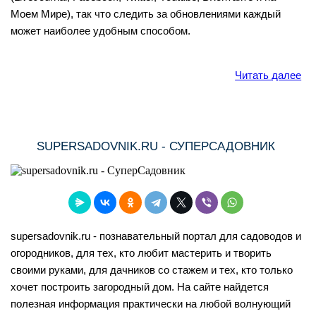
Моем Мире), так что следить за обновлениями каждый
может наиболее удобным способом.
Читать далее
SUPERSADOVNIK.RU - СУПЕРСАДОВНИК
supersadovnik.ru - познавательный портал для садоводов и
огородников, для тех, кто любит мастерить и творить
своими руками, для дачников со стажем и тех, кто только
хочет построить загородный дом. На сайте найдется
полезная информация практически на любой волнующий