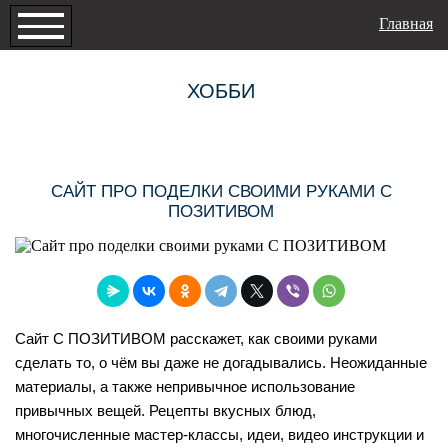
Главная
ХОББИ
САЙТ ПРО ПОДЕЛКИ СВОИМИ РУКАМИ С
ПОЗИТИВОМ
Сайт С ПОЗИТИВОМ расскажет, как своими руками
сделать то, о чём вы даже не догадывались. Неожиданные
материалы, а также непривычное использование
привычных вещей. Рецепты вкусных блюд,
многочисленные мастер-классы, идеи, видео инструкции и