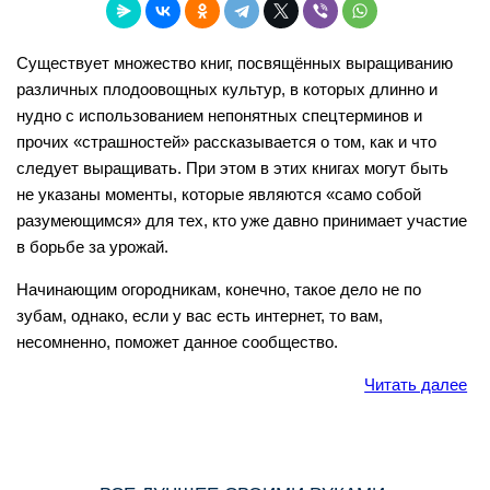
Существует множество книг, посвящённых выращиванию
различных плодоовощных культур, в которых длинно и
нудно с использованием непонятных спецтерминов и
прочих «страшностей» рассказывается о том, как и что
следует выращивать. При этом в этих книгах могут быть
не указаны моменты, которые являются «само собой
разумеющимся» для тех, кто уже давно принимает участие
в борьбе за урожай.
Начинающим огородникам, конечно, такое дело не по
зубам, однако, если у вас есть интернет, то вам,
несомненно, поможет данное сообщество.
Читать далее