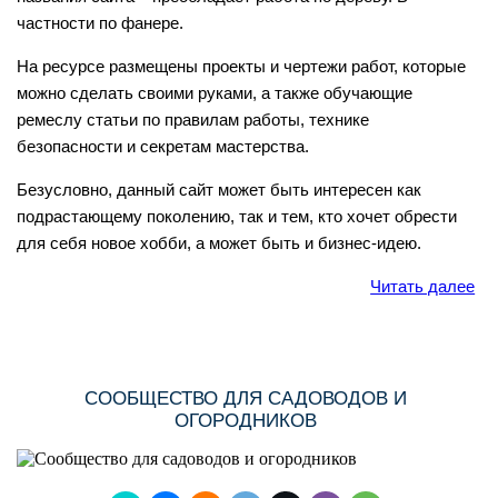
частности по фанере.
На ресурсе размещены проекты и чертежи работ, которые
можно сделать своими руками, а также обучающие
ремеслу статьи по правилам работы, технике
безопасности и секретам мастерства.
Безусловно, данный сайт может быть интересен как
подрастающему поколению, так и тем, кто хочет обрести
для себя новое хобби, а может быть и бизнес-идею.
Читать далее
СООБЩЕСТВО ДЛЯ САДОВОДОВ И
ОГОРОДНИКОВ