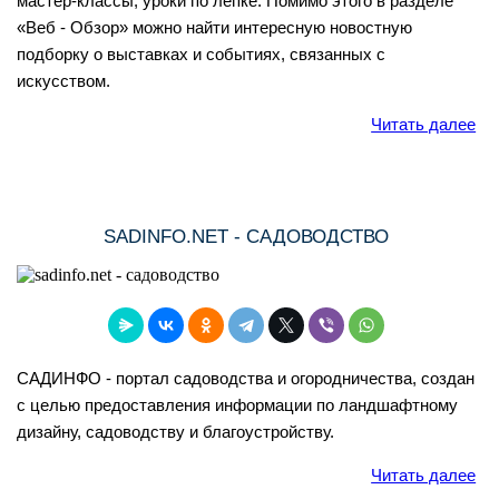
мастер-классы, уроки по лепке. Помимо этого в разделе
«Веб - Обзор» можно найти интересную новостную
подборку о выставках и событиях, связанных с
искусством.
Читать далее
SADINFO.NET - САДОВОДСТВО
САДИНФО - портал садоводства и огородничества, создан
с целью предоставления информации по ландшафтному
дизайну, садоводству и благоустройству.
Читать далее