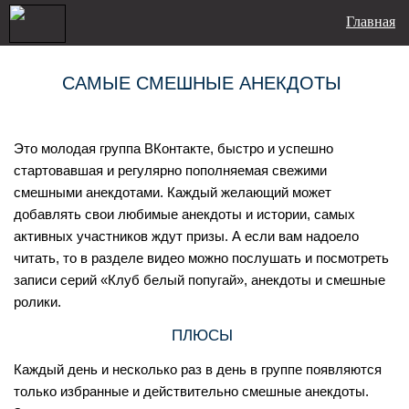
Главная
САМЫЕ СМЕШНЫЕ АНЕКДОТЫ
Это молодая группа ВКонтакте, быстро и успешно
стартовавшая и регулярно пополняемая свежими
смешными анекдотами. Каждый желающий может
добавлять свои любимые анекдоты и истории, самых
активных участников ждут призы. А если вам надоело
читать, то в разделе видео можно послушать и посмотреть
записи серий «Клуб белый попугай», анекдоты и смешные
ролики.
ПЛЮСЫ
Каждый день и несколько раз в день в группе появляются
только избранные и действительно смешные анекдоты.